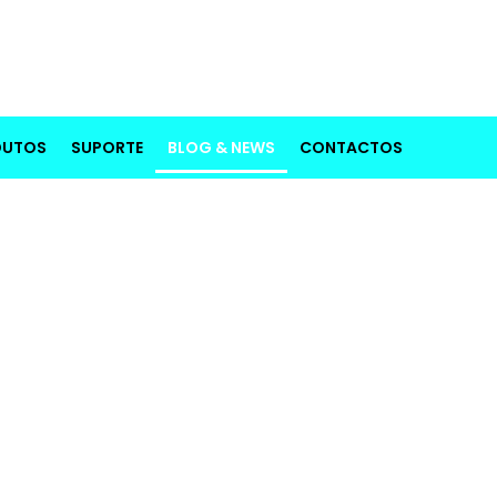
DUTOS
SUPORTE
BLOG & NEWS
CONTACTOS