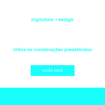
Digitalizar + Redigir
Utilize as combinações predefinidas
SAIBA MAIS