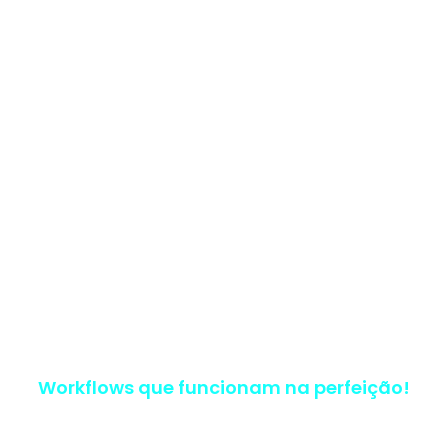
Workflows que funcionam na perfeição!