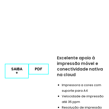
Excelente apoio à
impressão móvel e
SAIBA
PDF
conectividade nativa
+
na cloud
Impressora a cores com
suporte para A4
Velocidade de impressão
até 35 ppm
Resolução de impressão