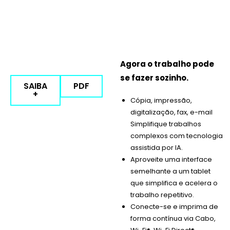
Agora o trabalho pode
se fazer sozinho.
SAIBA
PDF
+
Cópia, impressão,
digitalização, fax, e-mail
Simplifique trabalhos
complexos com tecnologia
assistida por IA.
Aproveite uma interface
semelhante a um tablet
que simplifica e acelera o
trabalho repetitivo.
Conecte-se e imprima de
forma contínua via Cabo,