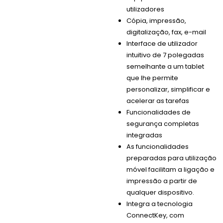
utilizadores
Cópia, impressão,
digitalização, fax, e-mail
Interface de utilizador
intuitivo de 7 polegadas
semelhante a um tablet
que lhe permite
personalizar, simplificar e
acelerar as tarefas
Funcionalidades de
segurança completas
integradas
As funcionalidades
preparadas para utilização
móvel facilitam a ligação e
impressão a partir de
qualquer dispositivo.
Integra a tecnologia
ConnectKey, com